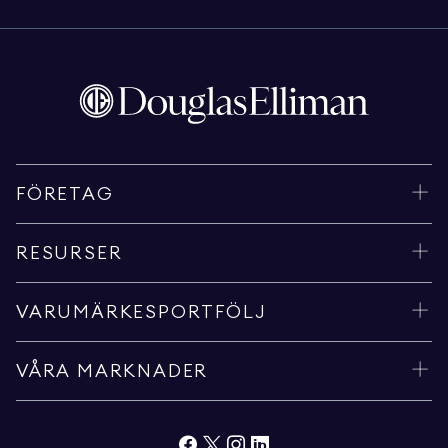
FÖRETAG
RESURSER
VARUMÄRKESPORTFÖLJ
VÅRA MARKNADER