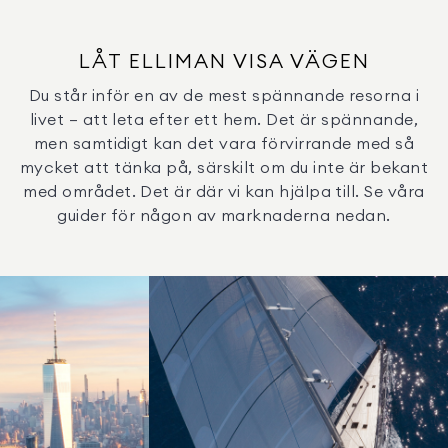
LÅT ELLIMAN VISA VÄGEN
Du står inför en av de mest spännande resorna i
livet – att leta efter ett hem. Det är spännande,
men samtidigt kan det vara förvirrande med så
mycket att tänka på, särskilt om du inte är bekant
med området. Det är där vi kan hjälpa till. Se våra
guider för någon av marknaderna nedan.