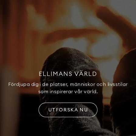
ELLIMANS VÄRLD
Fördjupa dig i de platser, människor och livsstilar
som inspirerar vår värld.
UTFORSKA NU