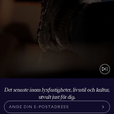
Det senaste inom lyxfastigheter, livsstil och kultur,
utvalt just för dig.