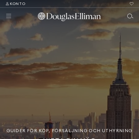
KONTO
GUIDER FÖR KÖP, FÖRSÄLJNING OCH UTHYRNING