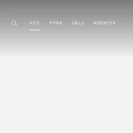
KÖP
HYRA
SÄLJ
AGENTER