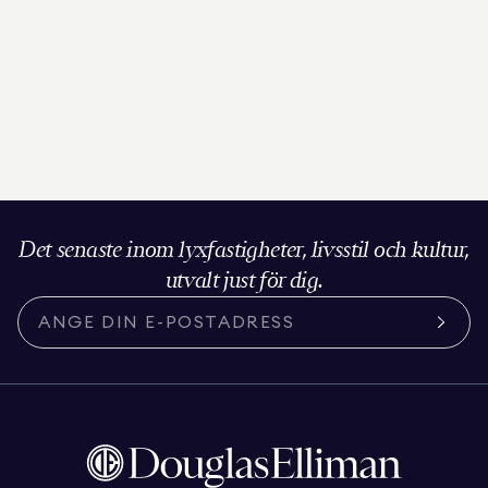
Det senaste inom lyxfastigheter, livsstil och kultur,
utvalt just för dig.