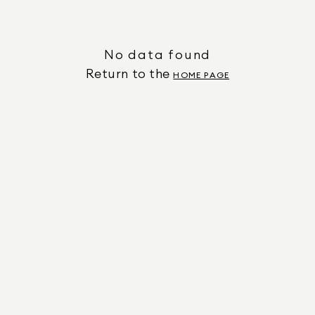
No data found
Return to the
HOME PAGE