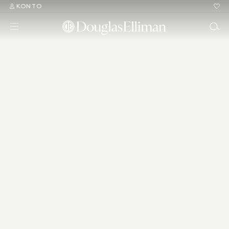
KONTO