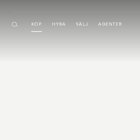
KÖP
HYRA
SÄLJ
AGENTER