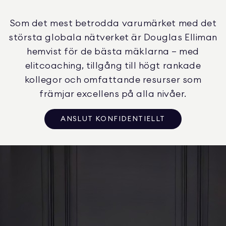
Som det mest betrodda varumärket med det
största globala nätverket är Douglas Elliman
hemvist för de bästa mäklarna – med
elitcoaching, tillgång till högt rankade
kollegor och omfattande resurser som
främjar excellens på alla nivåer.
ANSLUT KONFIDENTIELLT