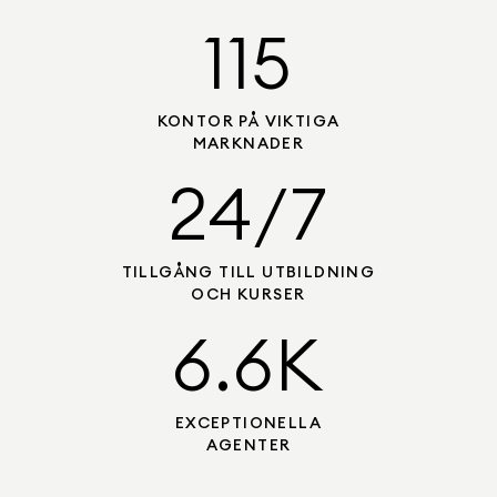
115
KONTOR PÅ VIKTIGA
MARKNADER
24/7
TILLGÅNG TILL UTBILDNING
OCH KURSER
6.6K
EXCEPTIONELLA
AGENTER