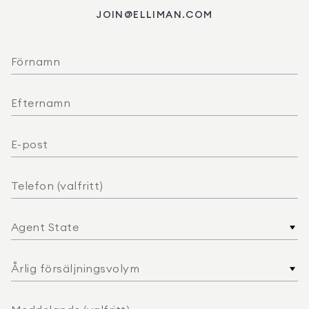
JOIN@ELLIMAN.COM
Agent State
Årlig försäljningsvolym