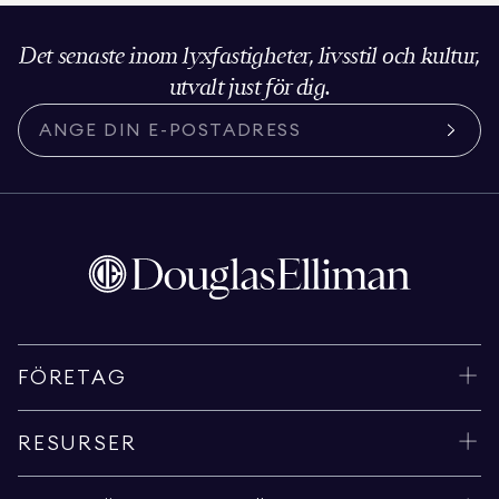
Det senaste inom lyxfastigheter, livsstil och kultur,
utvalt just för dig.
FÖRETAG
RESURSER