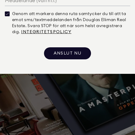
Genom att markera denna ruta samtycker du till att ta
emot sms/textmeddelanden från Douglas Elliman Real
Estate. Svara STOP för att när som helst avregistrera
dig.
INTEGRITETSPOLICY
ANSLUT NU