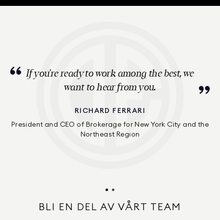
If you’re ready to work among the best, we
want to hear from you.
RICHARD FERRARI
President and CEO of Brokerage for New York City and the
Northeast Region
BLI EN DEL AV VÅRT TEAM