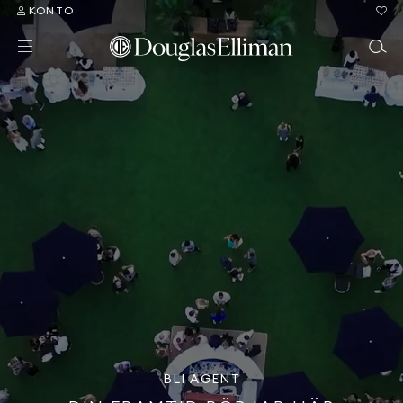
KONTO
BLI AGENT