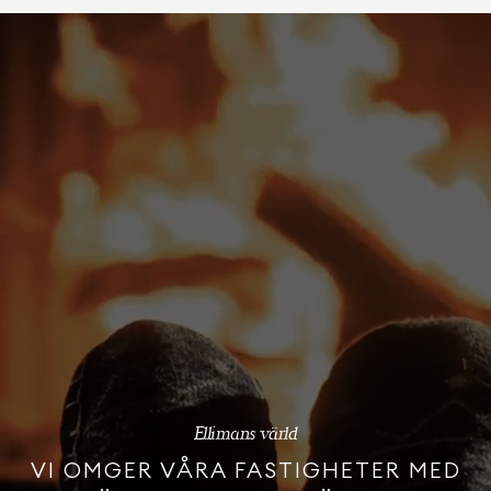
Ellimans värld
VI OMGER VÅRA FASTIGHETER MED