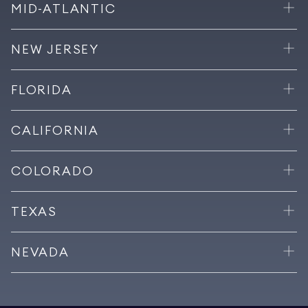
MID-ATLANTIC
NEW JERSEY
FLORIDA
CALIFORNIA
COLORADO
TEXAS
NEVADA