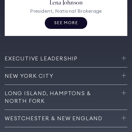
Lena Johnson
President, National Brokerage
SEE MORE
EXECUTIVE LEADERSHIP
NEW YORK CITY
LONG ISLAND, HAMPTONS &
NORTH FORK
WESTCHESTER & NEW ENGLAND