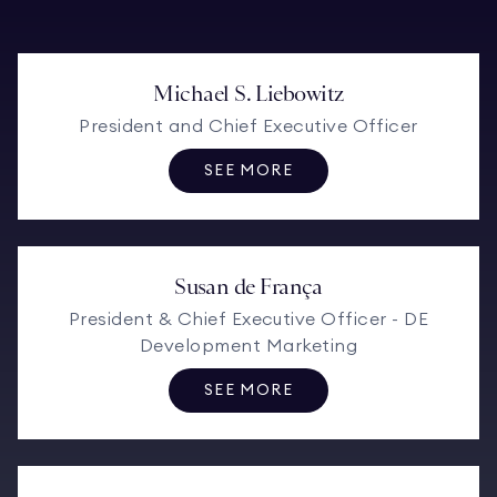
Michael S. Liebowitz
President and Chief Executive Officer
SEE MORE
Susan de França
President & Chief Executive Officer - DE
Development Marketing
SEE MORE