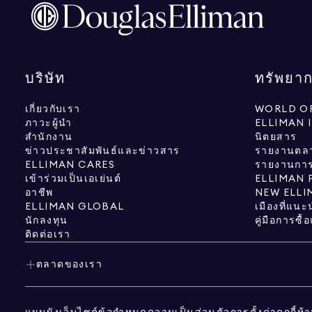
บริษัท
ทรัพยา
เกี่ยวกับเรา
WORLD OF
ภาวะผู้นำ
ELLIMAN 
สำนักงาน
นิตยสาร
ข่าวประชาสัมพันธ์และข่าวสาร
รายงานตล
ELLIMAN CARES
รายงานการว
เข้าร่วมเป็นเอเย่นต์
ELLIMAN 
อาชีพ
NEW ELLI
ELLIMAN GLOBAL
เมืองที่แนะ
นักลงทุน
คู่มือการซื
ติดต่อเรา
ตลาดของเรา