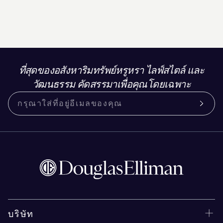
ที่สุดของอสังหาริมทรัพย์หรูหรา ไลฟ์สไตล์ และ
วัฒนธรรม คัดสรรมาเพื่อคุณโดยเฉพาะ
บริษัท