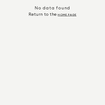
No data found
Return to the
HOME PAGE