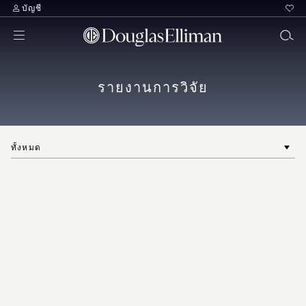
บัญชี
รายงานการวิจัย
ทั้งหมด