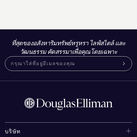
ที่สุดของอสังหาริมทรัพย์หรูหรา ไลฟ์สไตล์ และ
วัฒนธรรม คัดสรรมาเพื่อคุณโดยเฉพาะ
บริษัท