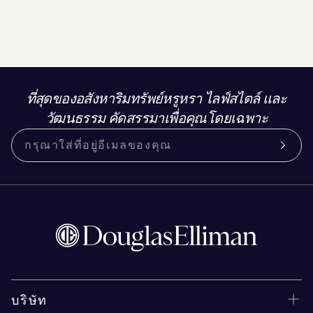
ที่สุดของอสังหาริมทรัพย์หรูหรา ไลฟ์สไตล์ และ
วัฒนธรรม คัดสรรมาเพื่อคุณโดยเฉพาะ
บริษัท