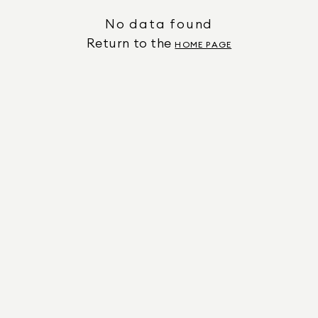
No data found
Return to the
HOME PAGE