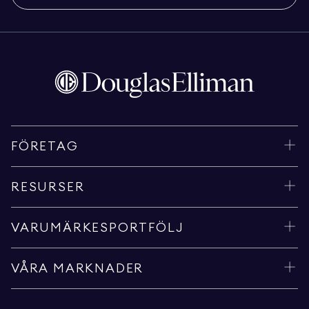
FÖRETAG
RESURSER
VARUMÄRKESPORTFÖLJ
VÅRA MARKNADER