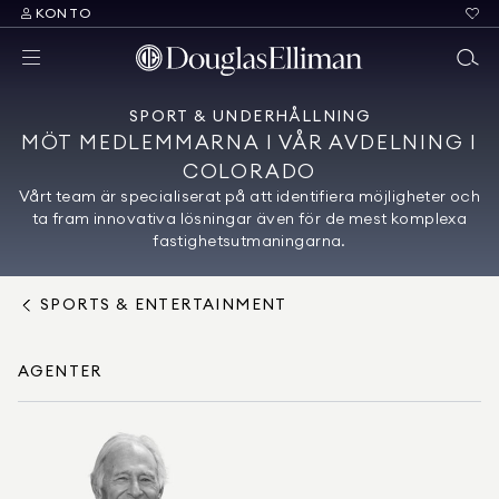
KONTO
SPORT & UNDERHÅLLNING
MÖT MEDLEMMARNA I VÅR AVDELNING I
COLORADO
Vårt team är specialiserat på att identifiera möjligheter och
ta fram innovativa lösningar även för de mest komplexa
fastighetsutmaningarna.
SPORTS & ENTERTAINMENT
AGENTER