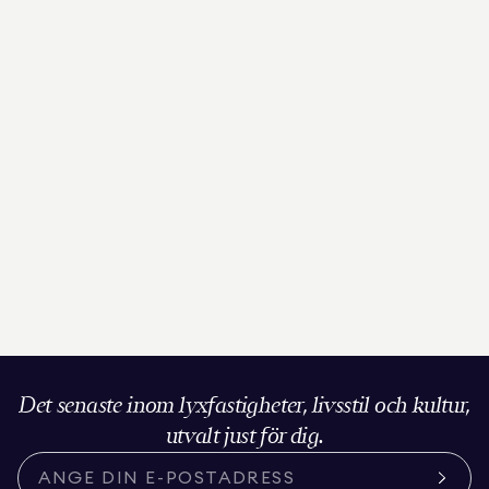
Det senaste inom lyxfastigheter, livsstil och kultur,
utvalt just för dig.