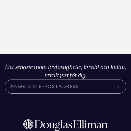
Det senaste inom lyxfastigheter, livsstil och kultur,
utvalt just för dig.