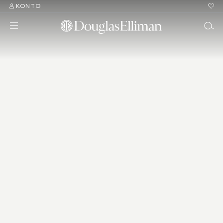
KONTO