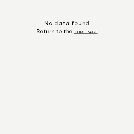
No data found
Return to the
HOME PAGE