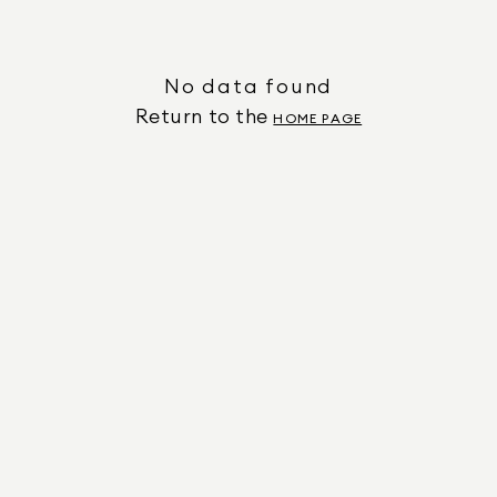
No data found
Return to the
HOME PAGE