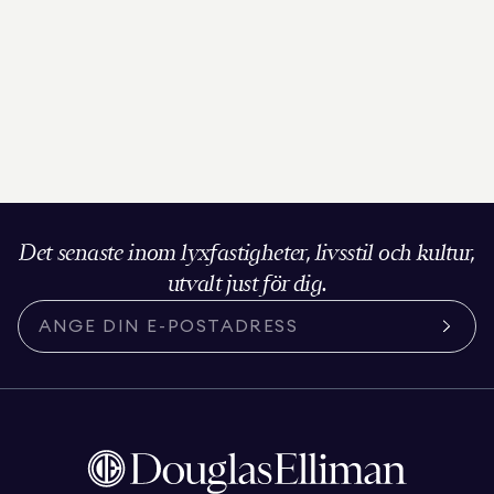
Det senaste inom lyxfastigheter, livsstil och kultur,
utvalt just för dig.