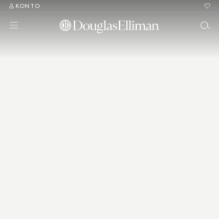
KONTO