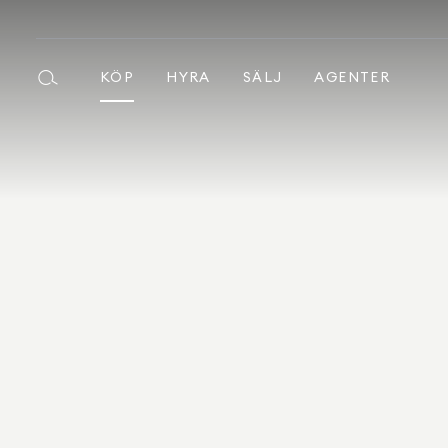
KÖP
HYRA
SÄLJ
AGENTER