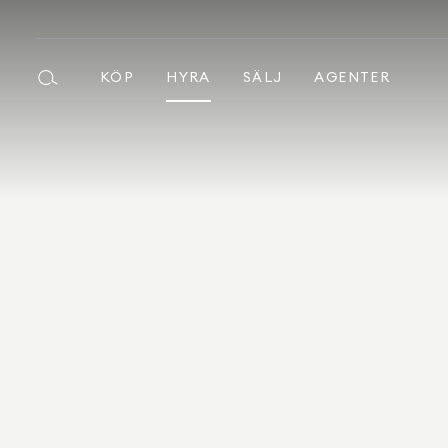
KÖP
HYRA
SÄLJ
AGENTER