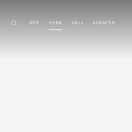
KÖP
HYRA
SÄLJ
AGENTER