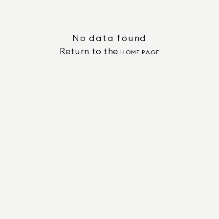
No data found
Return to the
HOME PAGE