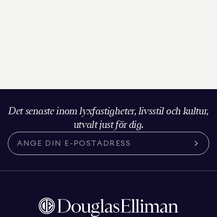
Det senaste inom lyxfastigheter, livsstil och kultur,
utvalt just för dig.