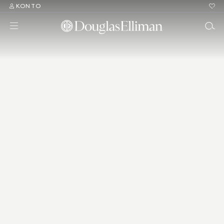
KONTO