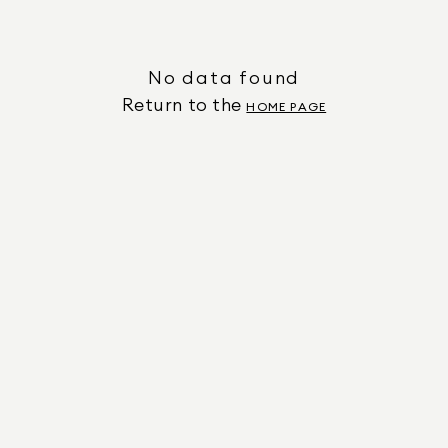
No data found
Return to the
HOME PAGE