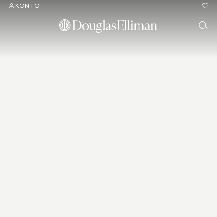
KONTO