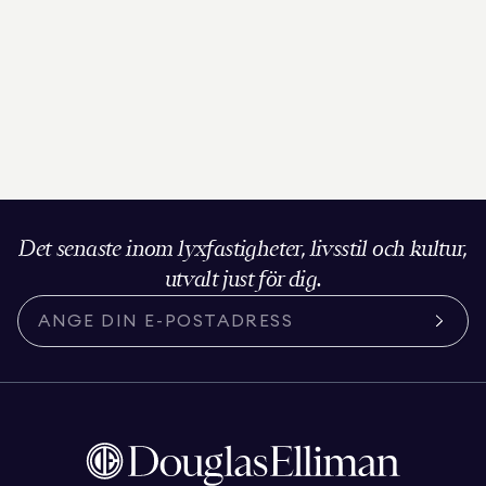
Det senaste inom lyxfastigheter, livsstil och kultur,
utvalt just för dig.