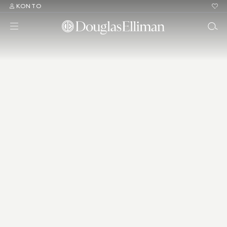
KONTO