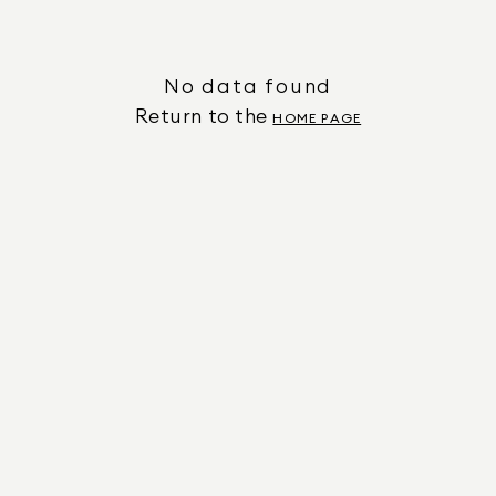
No data found
Return to the
HOME PAGE