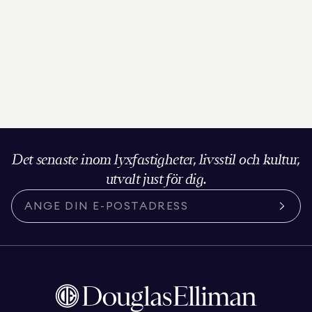
Det senaste inom lyxfastigheter, livsstil och kultur,
utvalt just för dig.