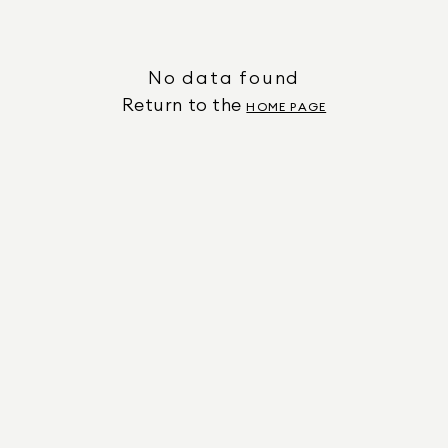
No data found
Return to the
HOME PAGE