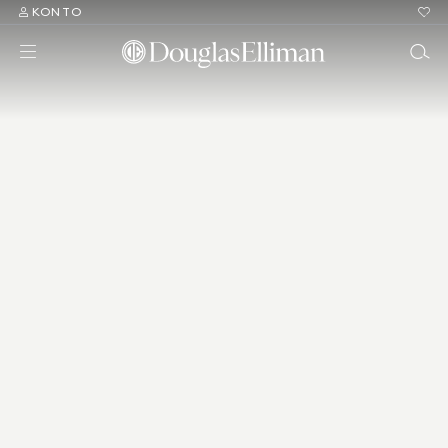
KONTO