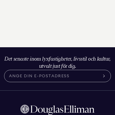
Det senaste inom lyxfastigheter, livsstil och kultur,
utvalt just för dig.