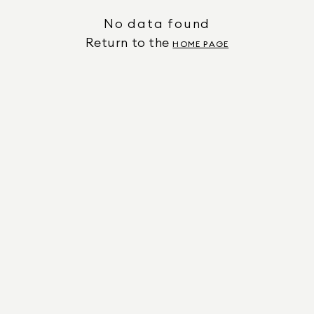
No data found
Return to the
HOME PAGE