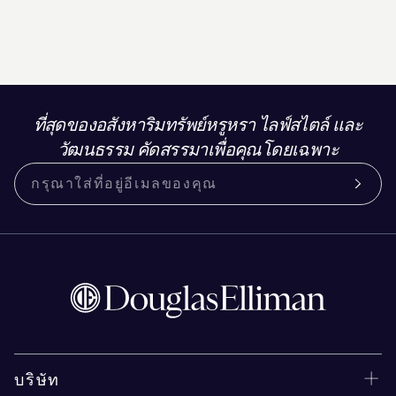
ที่สุดของอสังหาริมทรัพย์หรูหรา ไลฟ์สไตล์ และ
วัฒนธรรม คัดสรรมาเพื่อคุณโดยเฉพาะ
บริษัท