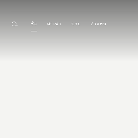
ซื้อ
ค่าเช่า
ขาย
ตัวแทน