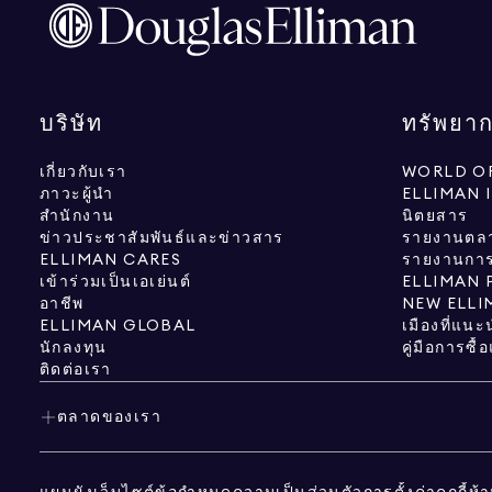
บริษัท
ทรัพยา
เกี่ยวกับเรา
WORLD OF
ภาวะผู้นำ
ELLIMAN 
สำนักงาน
นิตยสาร
ข่าวประชาสัมพันธ์และข่าวสาร
รายงานตล
ELLIMAN CARES
รายงานการว
เข้าร่วมเป็นเอเย่นต์
ELLIMAN 
อาชีพ
NEW ELLI
ELLIMAN GLOBAL
เมืองที่แนะ
นักลงทุน
คู่มือการซื
ติดต่อเรา
ตลาดของเรา