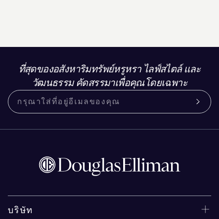
ที่สุดของอสังหาริมทรัพย์หรูหรา ไลฟ์สไตล์ และ
วัฒนธรรม คัดสรรมาเพื่อคุณโดยเฉพาะ
บริษัท