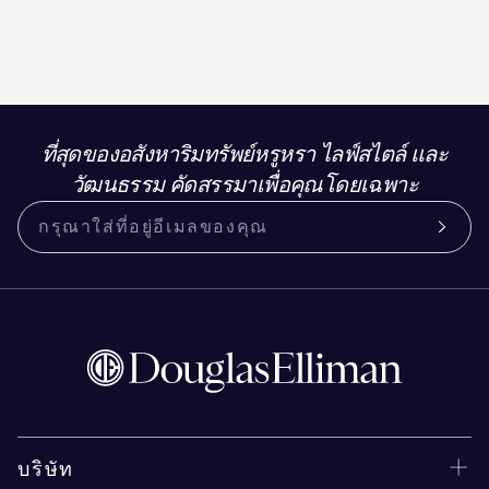
ที่สุดของอสังหาริมทรัพย์หรูหรา ไลฟ์สไตล์ และ
วัฒนธรรม คัดสรรมาเพื่อคุณโดยเฉพาะ
บริษัท