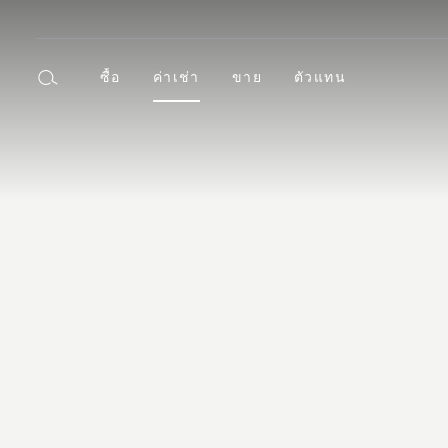
ซื้อ
ค่าเช่า
ขาย
ตัวแทน