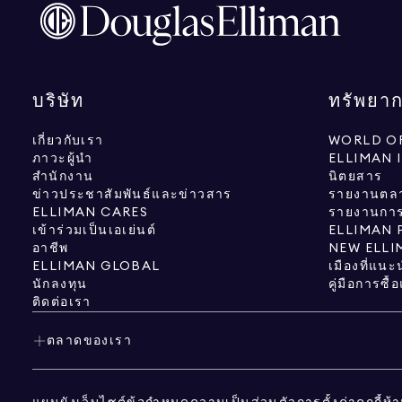
บริษัท
ทรัพยา
เกี่ยวกับเรา
WORLD OF
ภาวะผู้นำ
ELLIMAN 
สำนักงาน
นิตยสาร
ข่าวประชาสัมพันธ์และข่าวสาร
รายงานตล
ELLIMAN CARES
รายงานการว
เข้าร่วมเป็นเอเย่นต์
ELLIMAN 
อาชีพ
NEW ELLI
ELLIMAN GLOBAL
เมืองที่แนะ
นักลงทุน
คู่มือการซื
ติดต่อเรา
ตลาดของเรา