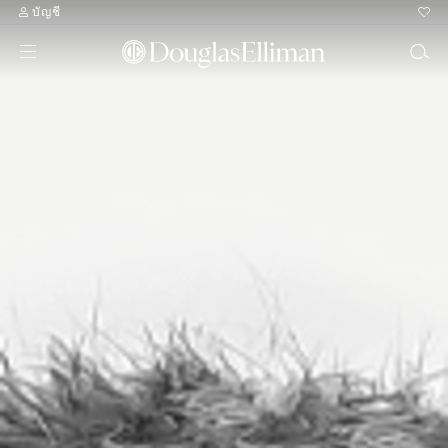
บัญชี