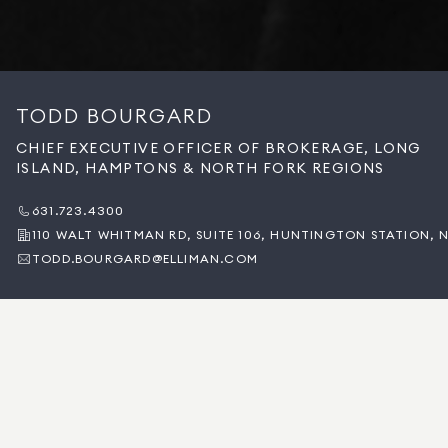
TODD BOURGARD
CHIEF EXECUTIVE OFFICER OF BROKERAGE, LONG
ISLAND, HAMPTONS & NORTH FORK REGIONS
631.723.4300
110 WALT WHITMAN RD, SUITE 106, HUNTINGTON STATION, N
TODD.BOURGARD@ELLIMAN.COM
BACK TO OUR LEADERSHIP
เกี่ยวกับ TODD
ทอดด์ บูร์การ์ด ประธานเจ้าหน้าที่บริหารของ Douglas