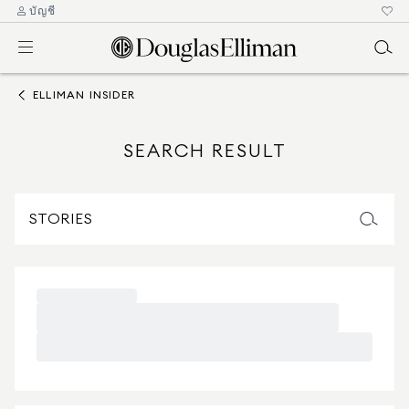
บัญชี
ELLIMAN INSIDER
SEARCH RESULT