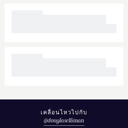
เคลื่อนไหวไปกับ
@
douglaselliman