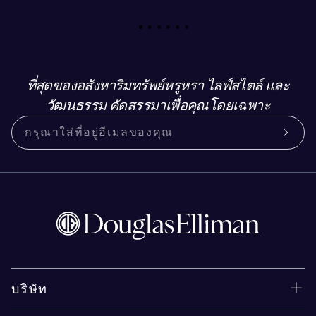
ที่สุดของอสังหาริมทรัพย์หรูหรา ไลฟ์สไตล์ และ
วัฒนธรรม คัดสรรมาเพื่อคุณโดยเฉพาะ
บริษัท