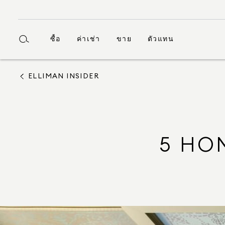
ซื้อ
ค่าเช่า
ขาย
ตัวแทน
ELLIMAN INSIDER
5 HO