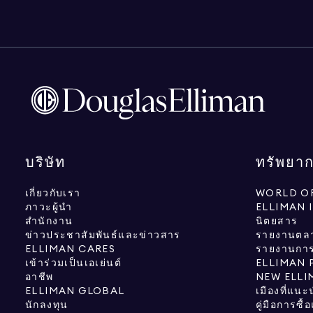
บริษัท
ทรัพยา
เกี่ยวกับเรา
WORLD OF
ภาวะผู้นำ
ELLIMAN 
สำนักงาน
นิตยสาร
ข่าวประชาสัมพันธ์และข่าวสาร
รายงานตล
ELLIMAN CARES
รายงานการว
เข้าร่วมเป็นเอเย่นต์
ELLIMAN 
อาชีพ
NEW ELLI
ELLIMAN GLOBAL
เมืองที่แนะ
นักลงทุน
คู่มือการซื