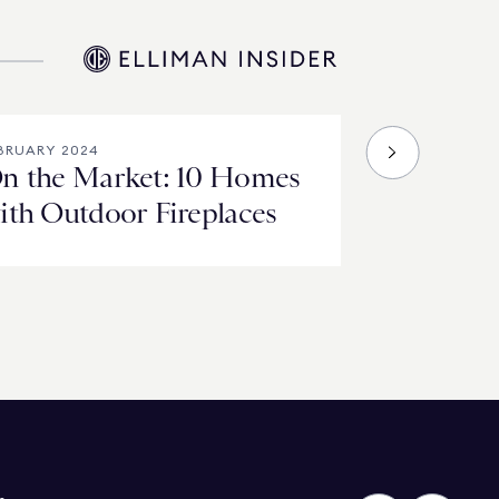
BRUARY 2024
n the Market: 10 Homes
ith Outdoor Fireplaces