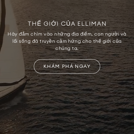
THẾ GIỚI CỦA ELLIMAN
Hãy đắm chìm vào những địa điểm, con người và
lối sống đã truyền cảm hứng cho thế giới của
chúng ta.
KHÁM PHÁ NGAY