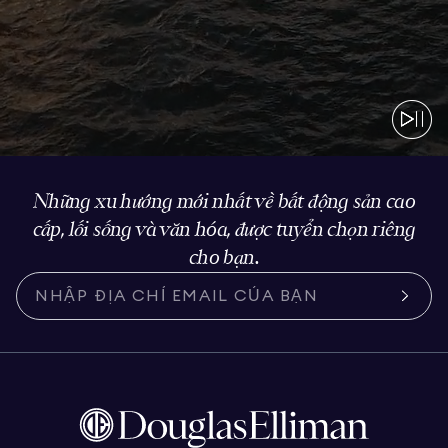
Những xu hướng mới nhất về bất động sản cao
cấp, lối sống và văn hóa, được tuyển chọn riêng
cho bạn.