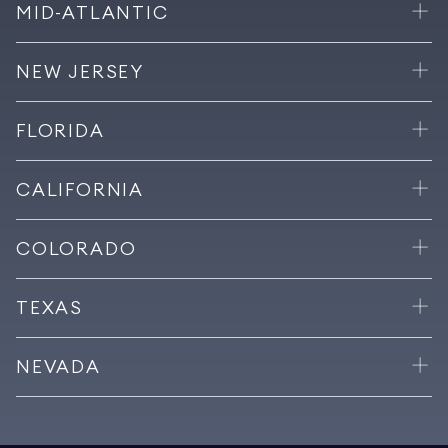
MID-ATLANTIC
NEW JERSEY
FLORIDA
CALIFORNIA
COLORADO
TEXAS
NEVADA