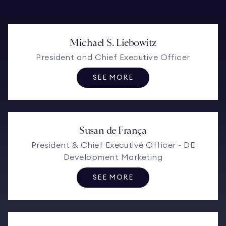
Michael S. Liebowitz
President and Chief Executive Officer
SEE MORE
Susan de França
President & Chief Executive Officer - DE
Development Marketing
SEE MORE