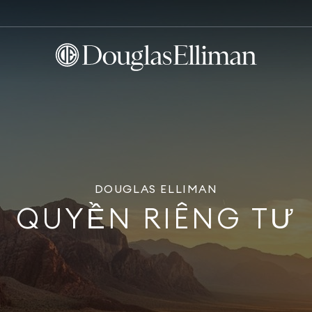
DOUGLAS ELLIMAN
QUYỀN RIÊNG TƯ