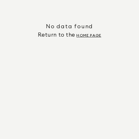
No data found
Return to the
HOME PAGE