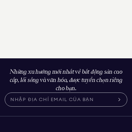
Những xu hướng mới nhất về bất động sản cao
cấp, lối sống và văn hóa, được tuyển chọn riêng
cho bạn.