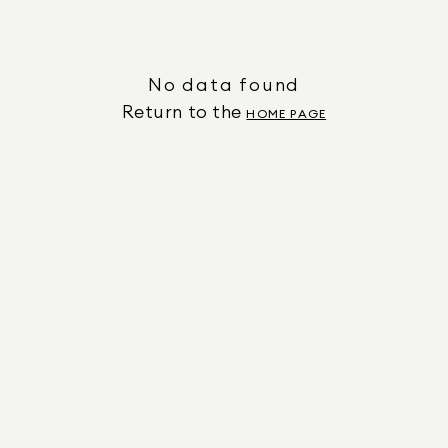
No data found
Return to the
HOME PAGE