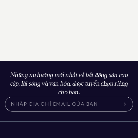
Những xu hướng mới nhất về bất động sản cao
cấp, lối sống và văn hóa, được tuyển chọn riêng
cho bạn.