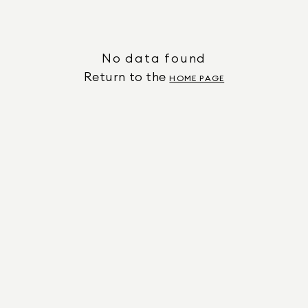
No data found
Return to the
HOME PAGE