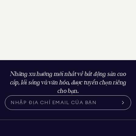
Những xu hướng mới nhất về bất động sản cao
cấp, lối sống và văn hóa, được tuyển chọn riêng
cho bạn.