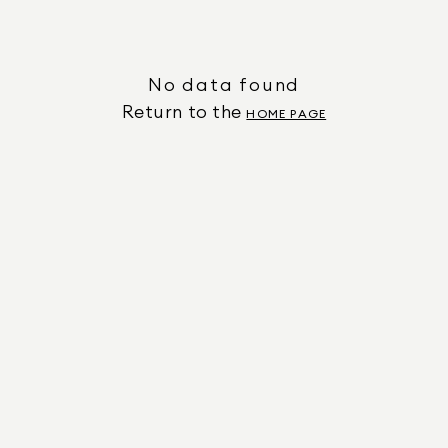
No data found
Return to the
HOME PAGE