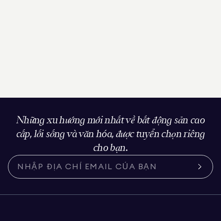
Những xu hướng mới nhất về bất động sản cao
cấp, lối sống và văn hóa, được tuyển chọn riêng
cho bạn.