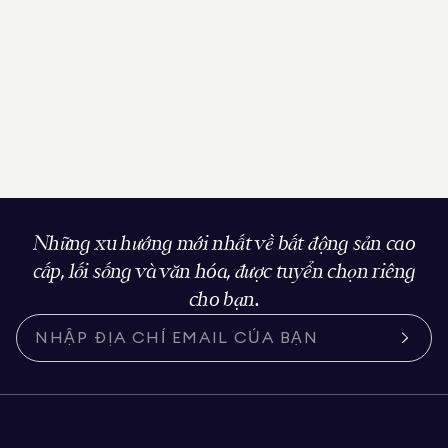
Những xu hướng mới nhất về bất động sản cao
cấp, lối sống và văn hóa, được tuyển chọn riêng
cho bạn.