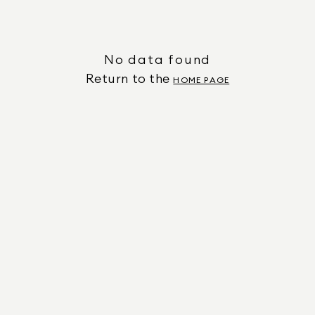
No data found
Return to the
HOME PAGE