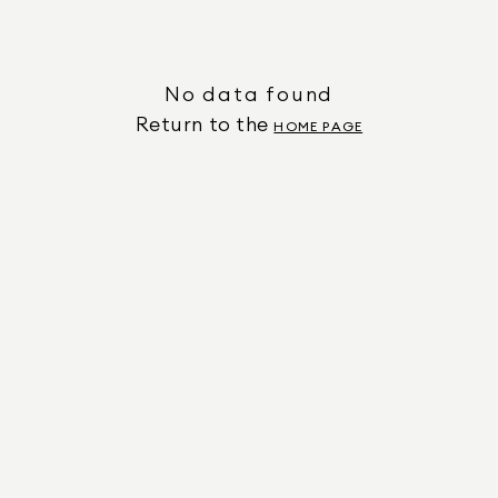
No data found
Return to the
HOME PAGE