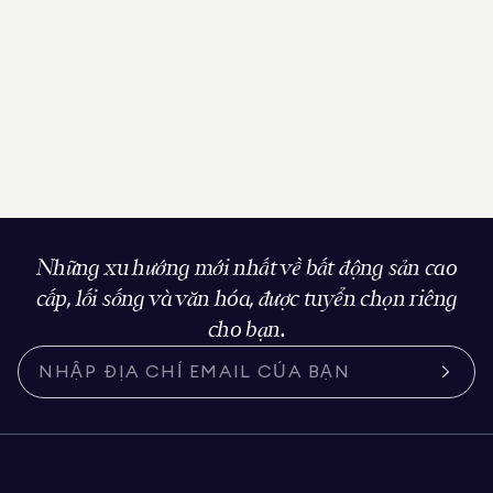
Những xu hướng mới nhất về bất động sản cao
cấp, lối sống và văn hóa, được tuyển chọn riêng
cho bạn.