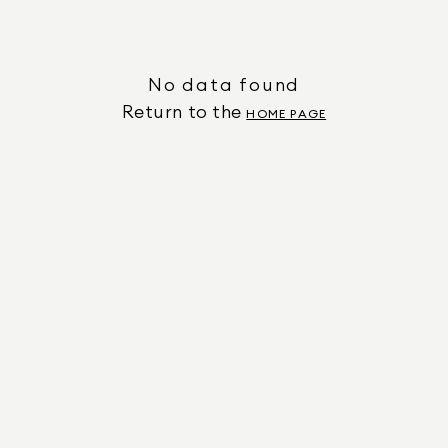
No data found
Return to the
HOME PAGE