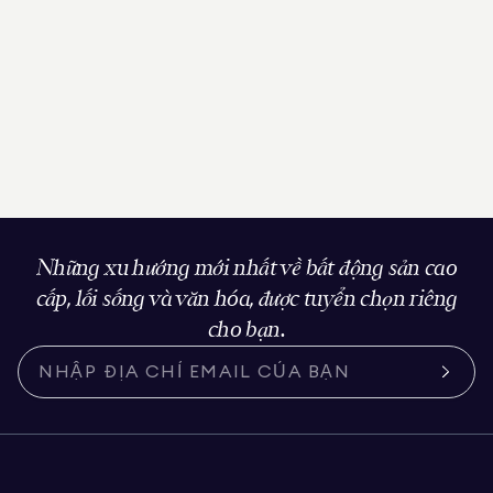
Những xu hướng mới nhất về bất động sản cao
cấp, lối sống và văn hóa, được tuyển chọn riêng
cho bạn.