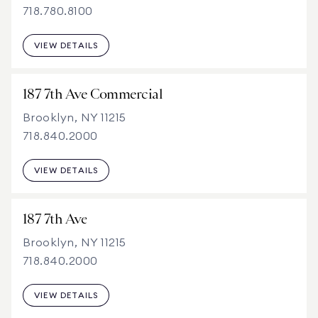
718.780.8100
VIEW DETAILS
187 7th Ave Commercial
Brooklyn, NY 11215
718.840.2000
VIEW DETAILS
187 7th Ave
Brooklyn, NY 11215
718.840.2000
VIEW DETAILS