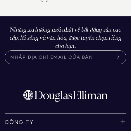
Những xu hướng mới nhất về bất động sản cao
cấp, lối sống và văn hóa, được tuyển chọn riêng
cho bạn.
CÔNG TY