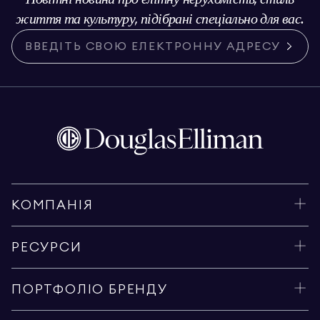
життя та культуру, підібрані спеціально для вас.
КОМПАНІЯ
РЕСУРСИ
ПОРТФОЛІО БРЕНДУ