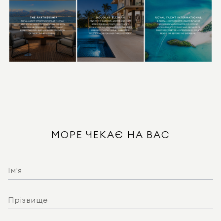
МОРЕ ЧЕКАЄ НА ВАС