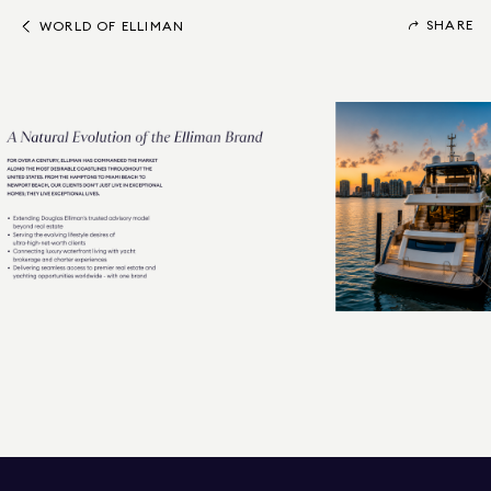
SHARE
WORLD OF ELLIMAN