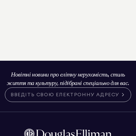
Новітні новини про елітну нерухомість, стиль
життя та культуру, підібрані спеціально для вас.