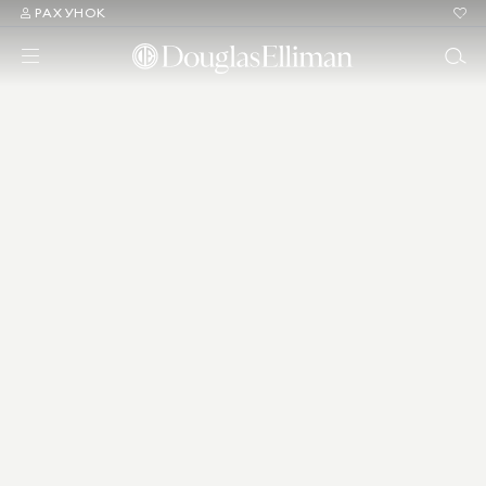
РАХУНОК