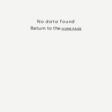
No data found
Return to the
HOME PAGE