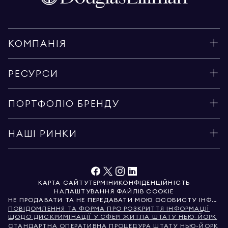
КОМПАНІЯ
РЕСУРСИ
ПОРТФОЛІО БРЕНДУ
НАШІ РИНКИ
КАРТА САЙТУ
ТЕРМІНИ
КОНФІДЕНЦІЙНІСТЬ
НАЛАШТУВАННЯ ФАЙЛІВ COOKIE
НЕ ПРОДАВАТИ ТА НЕ ПЕРЕДАВАТИ МОЮ ОСОБИСТУ ІНФОРМАЦІЮ
ПОВІДОМЛЕННЯ ТА ФОРМА ПРО РОЗКРИТТЯ ІНФОРМАЦІЇ
ЩОДО ДИСКРИМІНАЦІЇ У СФЕРІ ЖИТЛА ШТАТУ НЬЮ-ЙОРК
СТАНДАРТНА ОПЕРАТИВНА ПРОЦЕДУРА ШТАТУ НЬЮ-ЙОРК