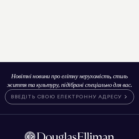
Новітні новини про елітну нерухомість, стиль
життя та культуру, підібрані спеціально для вас.