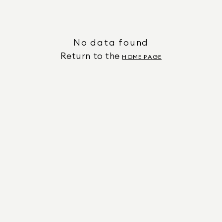
No data found
Return to the
HOME PAGE