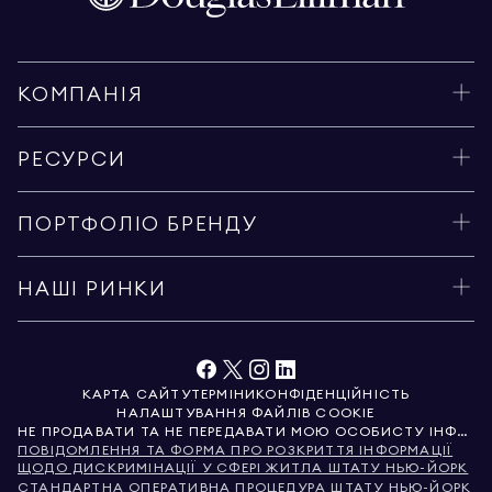
КОМПАНІЯ
РЕСУРСИ
ПОРТФОЛІО БРЕНДУ
НАШІ РИНКИ
КАРТА САЙТУ
ТЕРМІНИ
КОНФІДЕНЦІЙНІСТЬ
НАЛАШТУВАННЯ ФАЙЛІВ COOKIE
НЕ ПРОДАВАТИ ТА НЕ ПЕРЕДАВАТИ МОЮ ОСОБИСТУ ІНФОРМАЦІЮ
ПОВІДОМЛЕННЯ ТА ФОРМА ПРО РОЗКРИТТЯ ІНФОРМАЦІЇ
ЩОДО ДИСКРИМІНАЦІЇ У СФЕРІ ЖИТЛА ШТАТУ НЬЮ-ЙОРК
СТАНДАРТНА ОПЕРАТИВНА ПРОЦЕДУРА ШТАТУ НЬЮ-ЙОРК