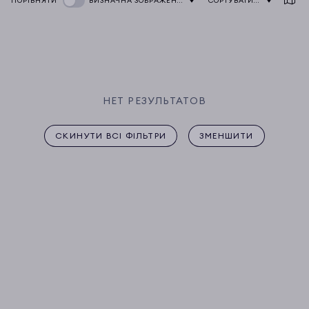
ПОРІВНЯТИ
ВИЗНАЧНА ЗОБРАЖЕННЯ:
СОРТУВАТИ ЗА
НЕТ РЕЗУЛЬТАТОВ
СКИНУТИ ВСІ ФІЛЬТРИ
ЗМЕНШИТИ