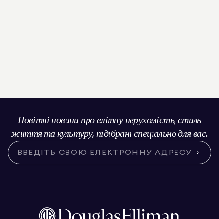
Новітні новини про елітну нерухомість, стиль
життя та культуру, підібрані спеціально для вас.