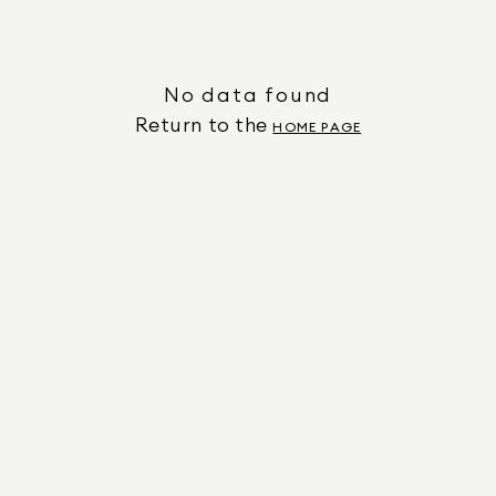
No data found
Return to the
HOME PAGE