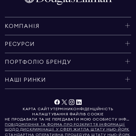
КОМПАНІЯ
РЕСУРСИ
ПОРТФОЛІО БРЕНДУ
НАШІ РИНКИ
КАРТА САЙТУ
ТЕРМІНИ
КОНФІДЕНЦІЙНІСТЬ
НАЛАШТУВАННЯ ФАЙЛІВ COOKIE
НЕ ПРОДАВАТИ ТА НЕ ПЕРЕДАВАТИ МОЮ ОСОБИСТУ ІНФОРМАЦІЮ
ПОВІДОМЛЕННЯ ТА ФОРМА ПРО РОЗКРИТТЯ ІНФОРМАЦІЇ
ЩОДО ДИСКРИМІНАЦІЇ У СФЕРІ ЖИТЛА ШТАТУ НЬЮ-ЙОРК
СТАНДАРТНА ОПЕРАТИВНА ПРОЦЕДУРА ШТАТУ НЬЮ-ЙОРК