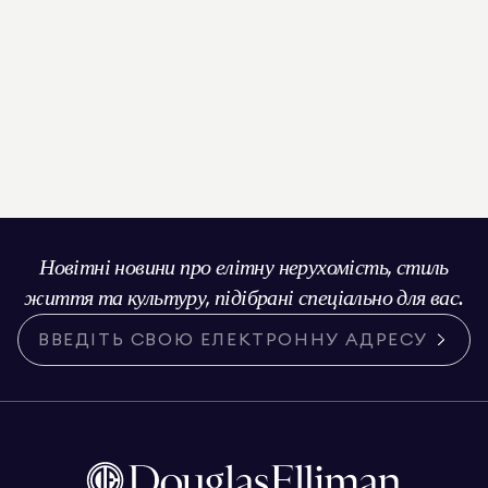
Новітні новини про елітну нерухомість, стиль
життя та культуру, підібрані спеціально для вас.