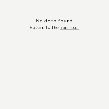
No data found
Return to the
HOME PAGE