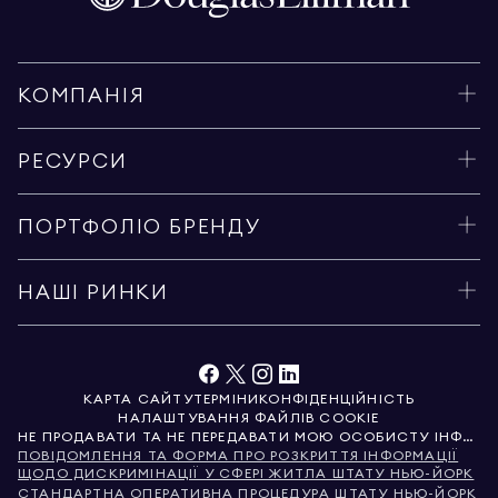
КОМПАНІЯ
РЕСУРСИ
ПОРТФОЛІО БРЕНДУ
НАШІ РИНКИ
КАРТА САЙТУ
ТЕРМІНИ
КОНФІДЕНЦІЙНІСТЬ
НАЛАШТУВАННЯ ФАЙЛІВ COOKIE
НЕ ПРОДАВАТИ ТА НЕ ПЕРЕДАВАТИ МОЮ ОСОБИСТУ ІНФОРМАЦІЮ
ПОВІДОМЛЕННЯ ТА ФОРМА ПРО РОЗКРИТТЯ ІНФОРМАЦІЇ
ЩОДО ДИСКРИМІНАЦІЇ У СФЕРІ ЖИТЛА ШТАТУ НЬЮ-ЙОРК
СТАНДАРТНА ОПЕРАТИВНА ПРОЦЕДУРА ШТАТУ НЬЮ-ЙОРК