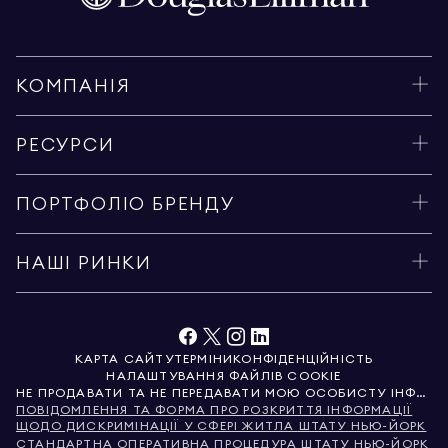
КОМПАНІЯ
РЕСУРСИ
ПОРТФОЛІО БРЕНДУ
НАШІ РИНКИ
КАРТА САЙТУ
ТЕРМІНИ
КОНФІДЕНЦІЙНІСТЬ
НАЛАШТУВАННЯ ФАЙЛІВ COOKIE
НЕ ПРОДАВАТИ ТА НЕ ПЕРЕДАВАТИ МОЮ ОСОБИСТУ ІНФОРМАЦІЮ
ПОВІДОМЛЕННЯ ТА ФОРМА ПРО РОЗКРИТТЯ ІНФОРМАЦІЇ
ЩОДО ДИСКРИМІНАЦІЇ У СФЕРІ ЖИТЛА ШТАТУ НЬЮ-ЙОРК
СТАНДАРТНА ОПЕРАТИВНА ПРОЦЕДУРА ШТАТУ НЬЮ-ЙОРК