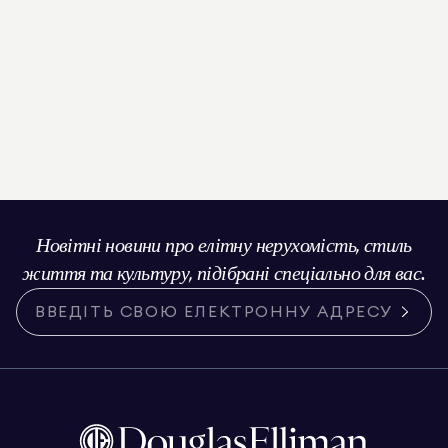
Новітні новини про елітну нерухомість, стиль
життя та культуру, підібрані спеціально для вас.