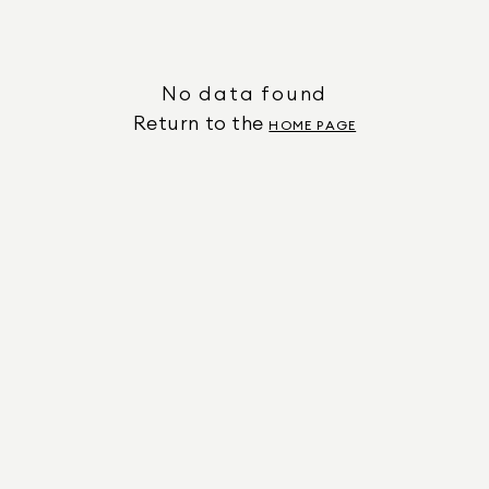
No data found
Return to the
HOME PAGE