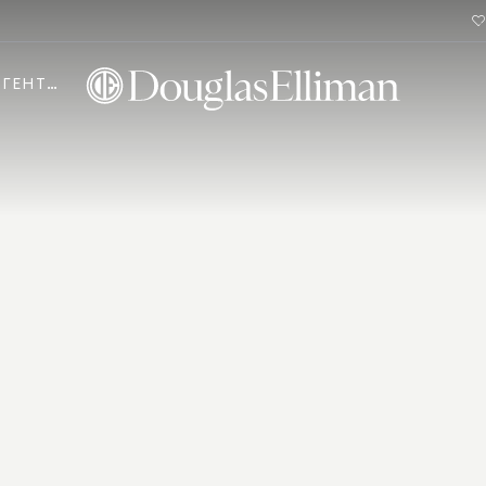
АГЕНТИ