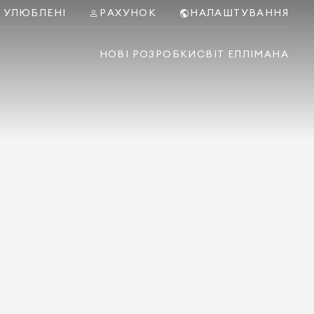
УЛЮБЛЕНІ
РАХУНОК
НАЛАШТУВАННЯ
НОВІ РОЗРОБКИ
СВІТ ЕЛЛІМАНА