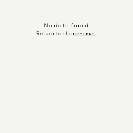
No data found
Return to the
HOME PAGE