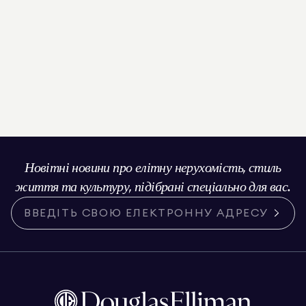
Новітні новини про елітну нерухомість, стиль
життя та культуру, підібрані спеціально для вас.