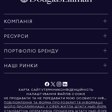
КОМПАНІЯ
РЕСУРСИ
ПОРТФОЛІО БРЕНДУ
НАШІ РИНКИ
КАРТА САЙТУ
ТЕРМІНИ
КОНФІДЕНЦІЙНІСТЬ
НАЛАШТУВАННЯ ФАЙЛІВ COOKIE
НЕ ПРОДАВАТИ ТА НЕ ПЕРЕДАВАТИ МОЮ ОСОБИСТУ ІНФОРМАЦІЮ
ПОВІДОМЛЕННЯ ТА ФОРМА ПРО РОЗКРИТТЯ ІНФОРМАЦІЇ
ЩОДО ДИСКРИМІНАЦІЇ У СФЕРІ ЖИТЛА ШТАТУ НЬЮ-ЙОРК
СТАНДАРТНА ОПЕРАТИВНА ПРОЦЕДУРА ШТАТУ НЬЮ-ЙОРК