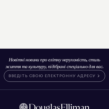
Новітні новини про елітну нерухомість, стиль
життя та культуру, підібрані спеціально для вас.