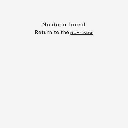
No data found
Return to the
HOME PAGE