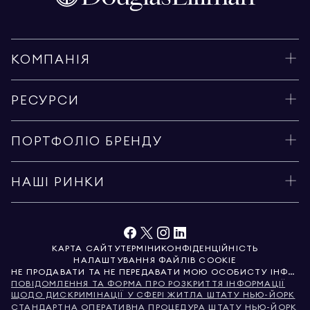
КОМПАНІЯ
РЕСУРСИ
ПОРТФОЛІО БРЕНДУ
НАШІ РИНКИ
КАРТА САЙТУ
ТЕРМІНИ
КОНФІДЕНЦІЙНІСТЬ
НАЛАШТУВАННЯ ФАЙЛІВ COOKIE
НЕ ПРОДАВАТИ ТА НЕ ПЕРЕДАВАТИ МОЮ ОСОБИСТУ ІНФОРМАЦІЮ
ПОВІДОМЛЕННЯ ТА ФОРМА ПРО РОЗКРИТТЯ ІНФОРМАЦІЇ
ЩОДО ДИСКРИМІНАЦІЇ У СФЕРІ ЖИТЛА ШТАТУ НЬЮ-ЙОРК
СТАНДАРТНА ОПЕРАТИВНА ПРОЦЕДУРА ШТАТУ НЬЮ-ЙОРК