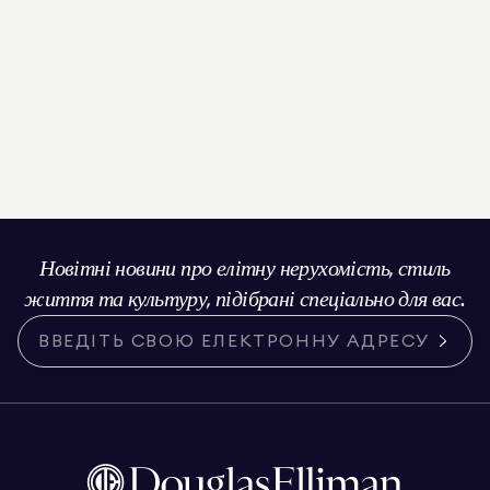
Новітні новини про елітну нерухомість, стиль
життя та культуру, підібрані спеціально для вас.