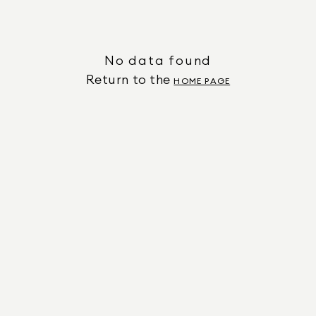
No data found
Return to the
HOME PAGE