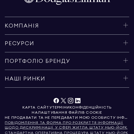
КОМПАНІЯ
РЕСУРСИ
ПОРТФОЛІО БРЕНДУ
НАШІ РИНКИ
КАРТА САЙТУ
ТЕРМІНИ
КОНФІДЕНЦІЙНІСТЬ
НАЛАШТУВАННЯ ФАЙЛІВ COOKIE
НЕ ПРОДАВАТИ ТА НЕ ПЕРЕДАВАТИ МОЮ ОСОБИСТУ ІНФОРМАЦІЮ
ПОВІДОМЛЕННЯ ТА ФОРМА ПРО РОЗКРИТТЯ ІНФОРМАЦІЇ
ЩОДО ДИСКРИМІНАЦІЇ У СФЕРІ ЖИТЛА ШТАТУ НЬЮ-ЙОРК
СТАНДАРТНА ОПЕРАТИВНА ПРОЦЕДУРА ШТАТУ НЬЮ-ЙОРК